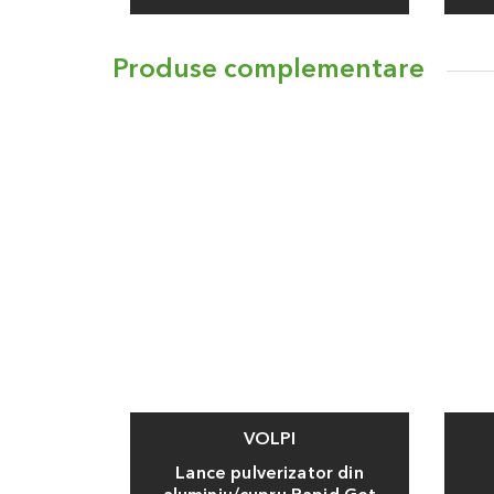
Produse complementare
VOLPI
Lance pulverizator din