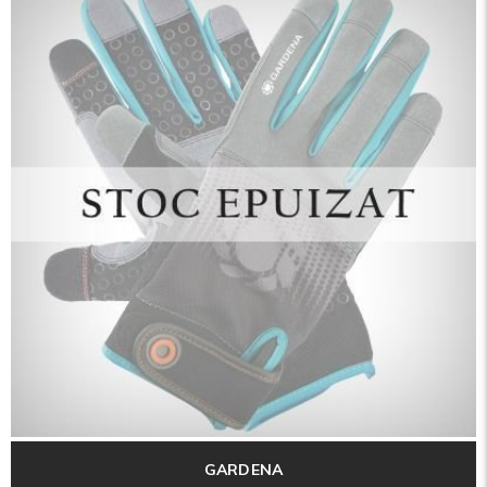
GARDENA