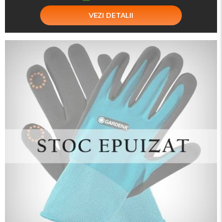
VEZI DETALII