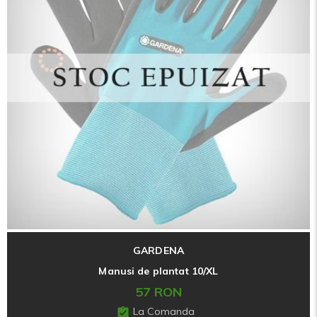
GARDENA
Manusi de plantat 10/XL
57 RON
La Comanda