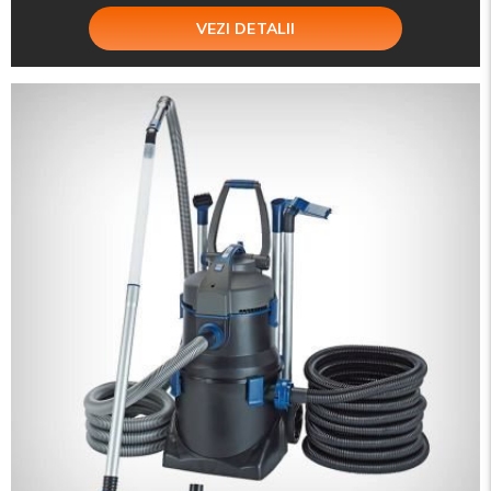
VEZI DETALII