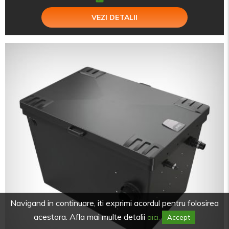
VEZI DETALII
Navigand in continuare, iti exprimi acordul pentru folosirea
acestora. Afla mai multe detalii
aici.
Accept