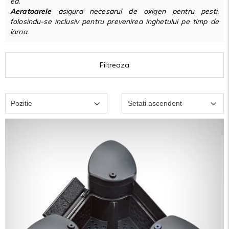
ea.
Aeratoarele
asigura necesarul de oxigen pentru pesti,
folosindu-se inclusiv pentru prevenirea inghetului pe timp de
iarna.
Filtreaza