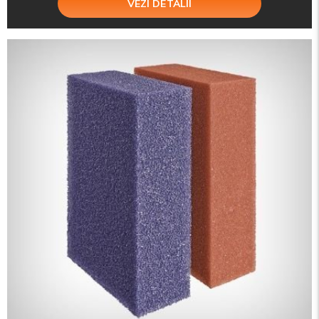
VEZI DETALII