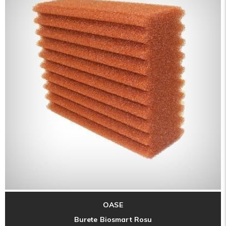
OASE
Burete Biosmart Rosu