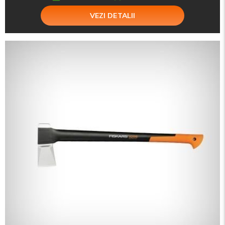
VEZI DETALII