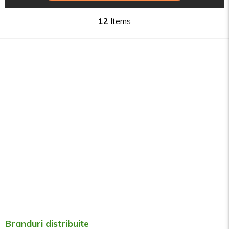
12
Items
Branduri distribuite