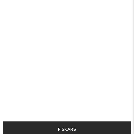
FISKARS