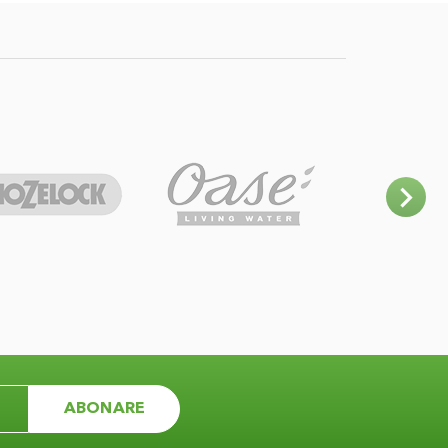
ABONARE