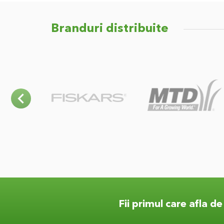
Branduri distribuite
Fii primul care afla d