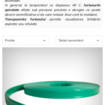
acumulari.
In general, la temperaturi ce depasesc 40 C,
furtunurile
spiralate
aflate sub presiune prezinta o alungire ce poate
deveni semnificativa si de care trebuie tinut cont la instalare.
Transparenta furtunului
permite vizualizarea lichidelor
aspirate sau refulate.