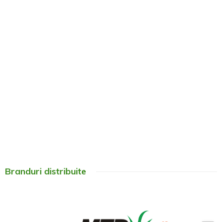
Branduri distribuite