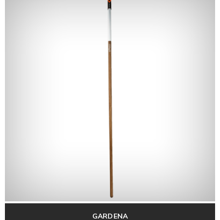
GARDENA