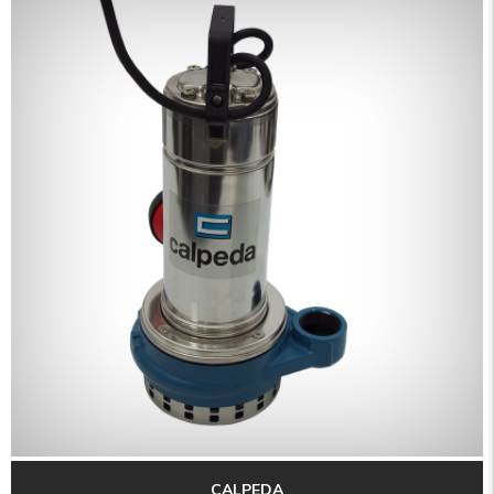
CALPEDA