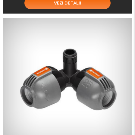
VEZI DETALII