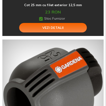
Cot 25 mm cu filet exterior 12,5 mm
23 RON
Stoc Furnizor
VEZI DETALII