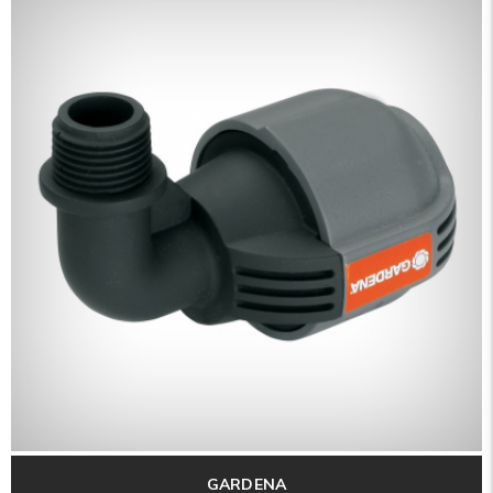
GARDENA