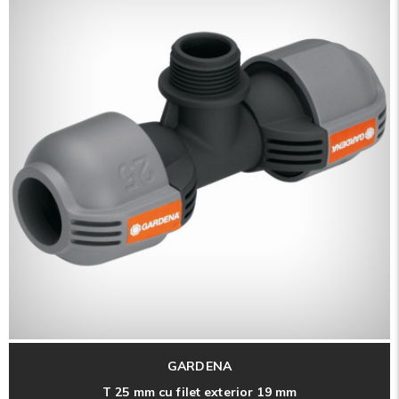
GARDENA
T 25 mm cu filet exterior 19 mm