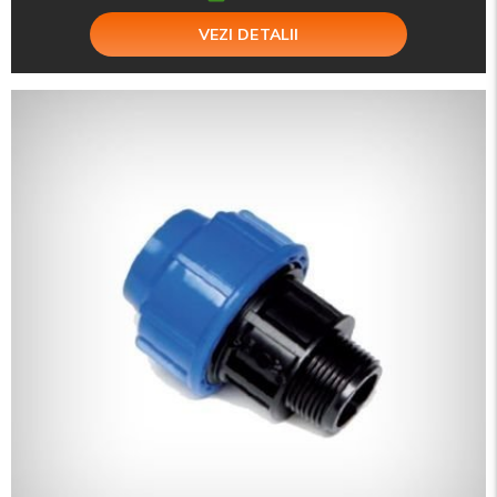
VEZI DETALII