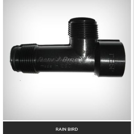
RAIN BIRD