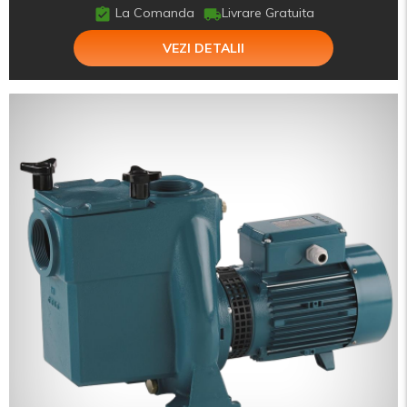
La Comanda
Livrare Gratuita
VEZI DETALII