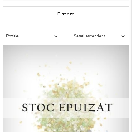
Filtreaza