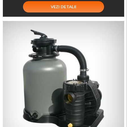
VEZI DETALII