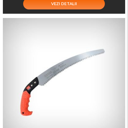
VEZI DETALII