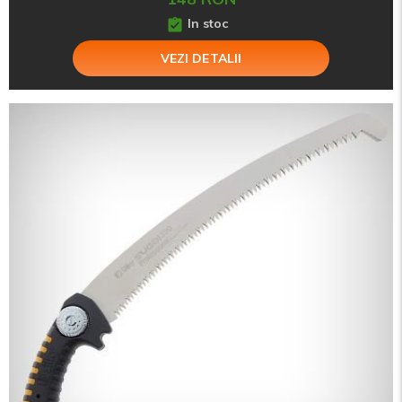
In stoc
VEZI DETALII