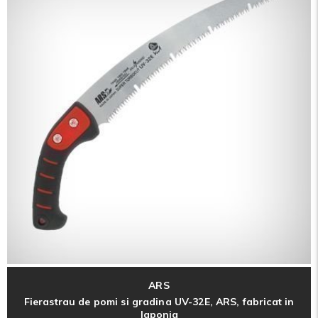
ARS
Fierastrau de pomi si gradina UV-32E, ARS, fabricat in
Japonia