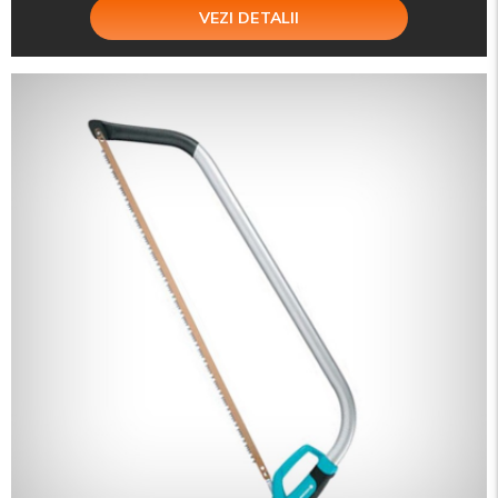
VEZI DETALII