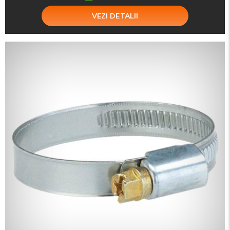
VEZI DETALII