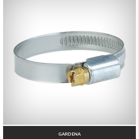
GARDENA