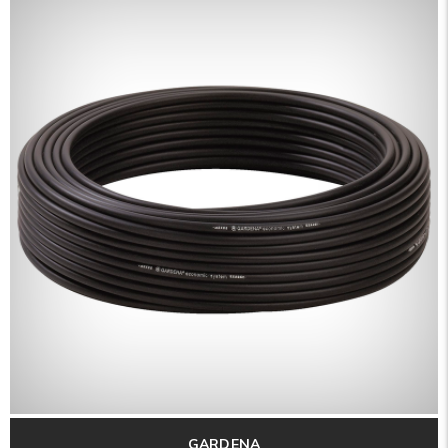
GARDENA