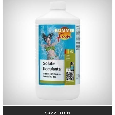
SUMMER FUN