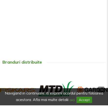
Branduri distribuite
Navigand in continuare, iti exprimi acordul pentru folosirea
acestora. Afla mai multe detalii
aici.
Accept