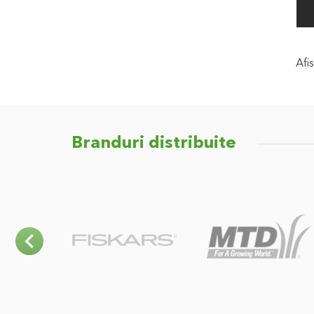
Afis
Branduri distribuite