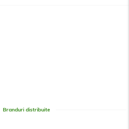
Branduri distribuite