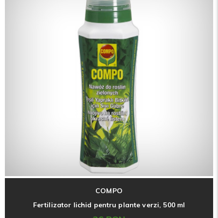
COMPO
Fertilizator lichid pentru plante verzi, 500 ml