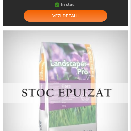
In stoc
VEZI DETALII