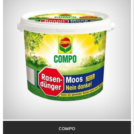
COMPO