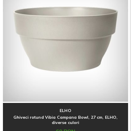
ELHO
Ghiveci rotund Vibia Campana Bowl, 27 cm, ELHO,
diverse culori