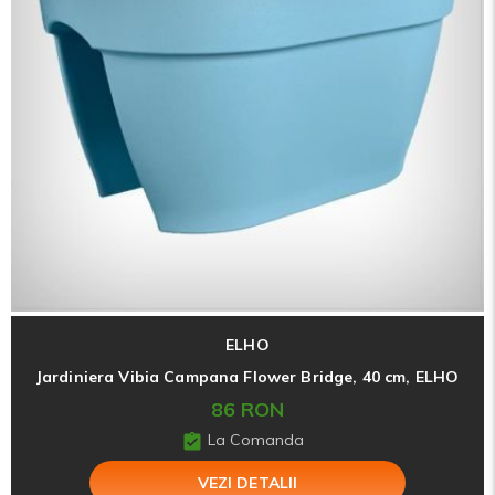
ELHO
Jardiniera Vibia Campana Flower Bridge, 40 cm, ELHO
86 RON
La Comanda
VEZI DETALII