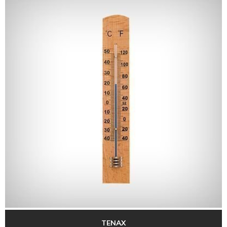
TENAX