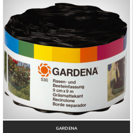
GARDENA