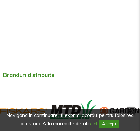
Branduri distribuite
Navigand in continuare, iti exprimi acordul pentru folosirea
acestora. Afla mai multe detalii
aici.
Accept