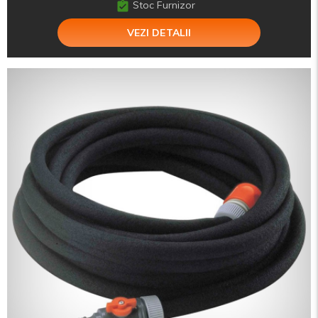
Stoc Furnizor
VEZI DETALII