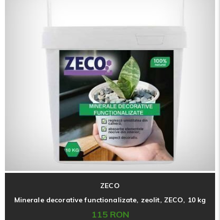
ZECO
Minerale decorative functionalizate, zeolit, ZECO, 10 kg
115 RON