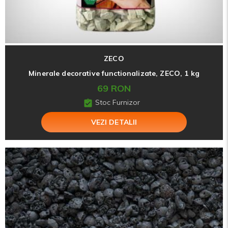
ZECO
Minerale decorative functionalizate, ZECO, 1 kg
69 RON
Stoc Furnizor
VEZI DETALII