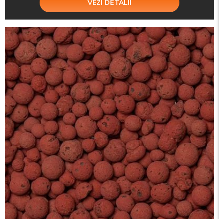
VEZI DETALII