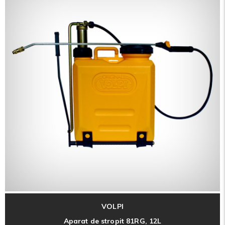
VOLPI
Aparat de stropit 81RG, 12L