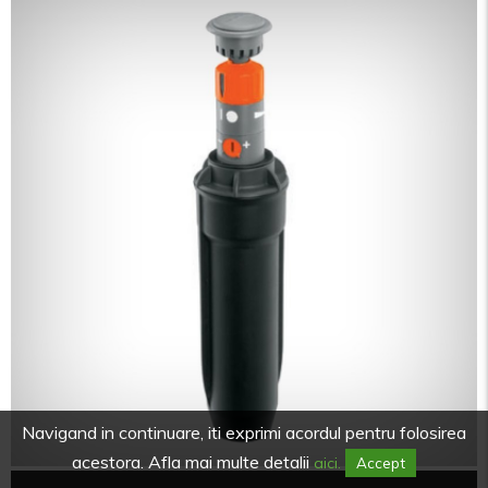
Navigand in continuare, iti exprimi acordul pentru folosirea
acestora. Afla mai multe detalii
aici.
Accept