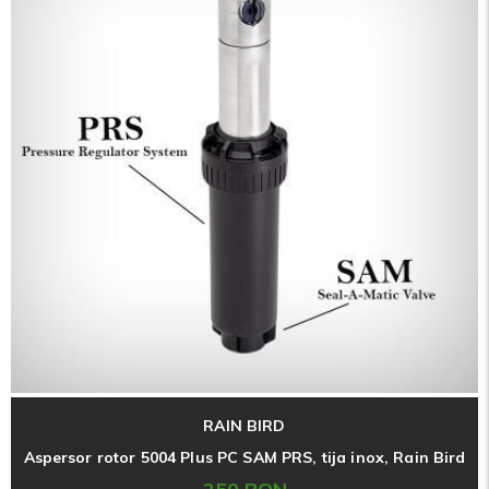
RAIN BIRD
Aspersor rotor 5004 Plus PC SAM PRS, tija inox, Rain Bird