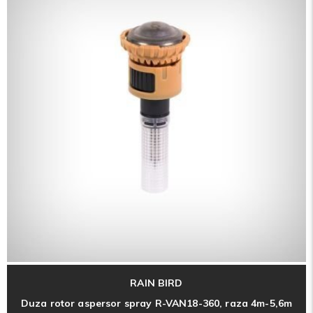
RAIN BIRD
Duza rotor aspersor spray R-VAN18-360, raza 4m-5,6m