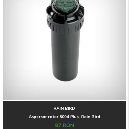
RAIN BIRD
Aspersor rotor 5004 Plus, Rain Bird
87 RON