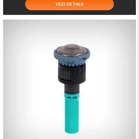
VEZI DETALII