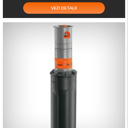
VEZI DETALII