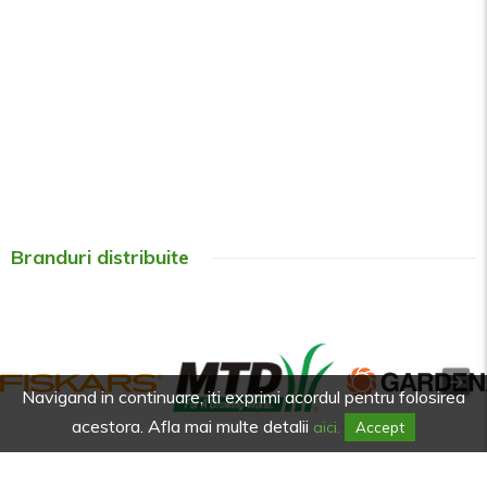
Branduri distribuite
Navigand in continuare, iti exprimi acordul pentru folosirea
acestora. Afla mai multe detalii
aici.
Accept