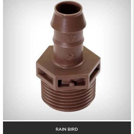
RAIN BIRD