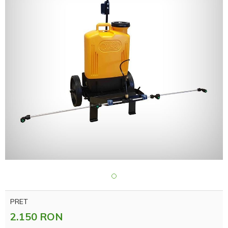
PRET
2.150 RON