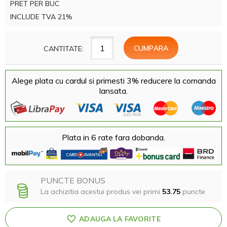
PRET PER BUC
INCLUDE TVA 21%
CANTITATE:
Alege plata cu cardul si primesti 3% reducere la comanda
lansata.
Plata in 6 rate fara dobanda.
PUNCTE BONUS
La achizitia acestui produs vei primi
53.75
puncte
ADAUGA LA FAVORITE