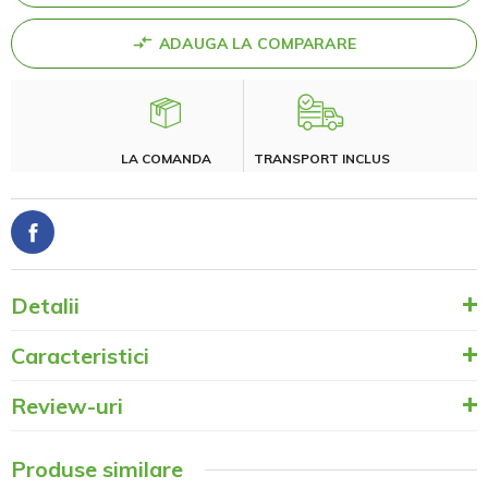
ADAUGA LA COMPARARE
LA COMANDA
TRANSPORT INCLUS
Detalii
Caracteristici
Review-uri
Produse similare