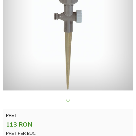
PRET
113 RON
PRET PER BUC