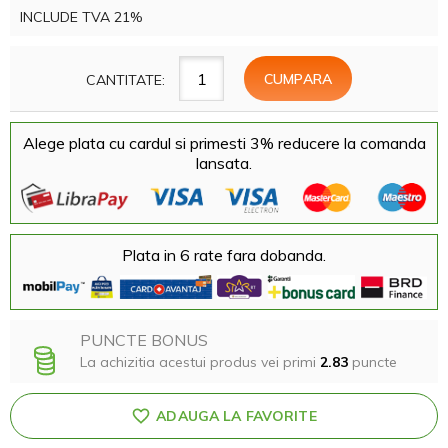
INCLUDE TVA 21%
CANTITATE:
Alege plata cu cardul si primesti 3% reducere la comanda
lansata.
Plata in 6 rate fara dobanda.
PUNCTE BONUS
La achizitia acestui produs vei primi
2.83
puncte
ADAUGA LA FAVORITE