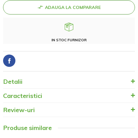
ADAUGA LA COMPARARE
IN STOC FURNIZOR
Detalii
Caracteristici
Review-uri
Produse similare