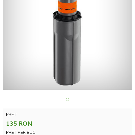
PRET
135 RON
PRET PER BUC