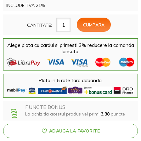
INCLUDE TVA 21%
CANTITATE:
Alege plata cu cardul si primesti 3% reducere la comanda
lansata.
Plata in 6 rate fara dobanda.
PUNCTE BONUS
La achizitia acestui produs vei primi
3.38
puncte
ADAUGA LA FAVORITE