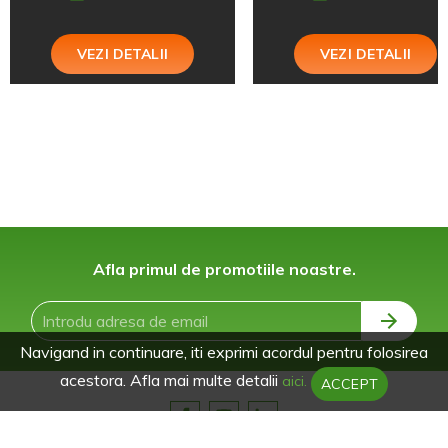
VEZI DETALII
VEZI DETALII
Afla primul de promotiile noastre.
Navigand in continuare, iti exprimi acordul pentru folosirea
acestora. Afla mai multe detalii
aici.
ACCEPT