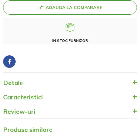
ADAUGA LA COMPARARE
IN STOC FURNIZOR
Detalii
Caracteristici
Review-uri
Produse similare