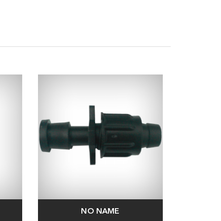
NO NAME