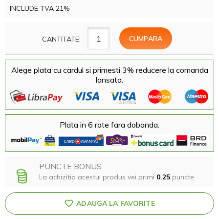
INCLUDE TVA 21%
CANTITATE:
Alege plata cu cardul si primesti 3% reducere la comanda
lansata.
Plata in 6 rate fara dobanda.
PUNCTE BONUS
La achizitia acestui produs vei primi
0.25
puncte
ADAUGA LA FAVORITE