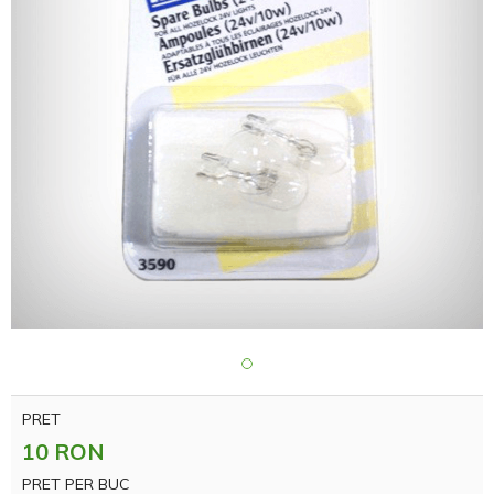
PRET
10 RON
PRET PER BUC