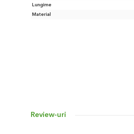
Lungime
Material
Review-uri