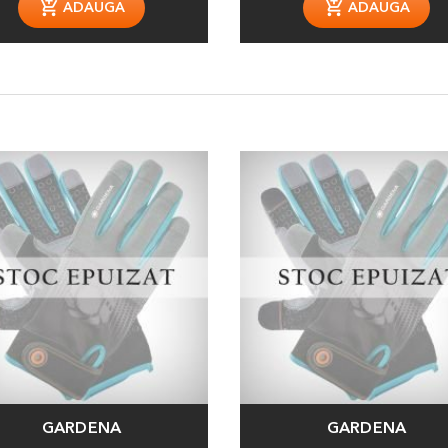
ADAUGA
ADAUGA
GARDENA
GARDENA