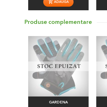
ADAUGA
Produse complementare
GARDENA