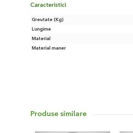
Caracteristici
Caracteristici
Greutate (Kg)
Lungime
Material
Material maner
Produse similare