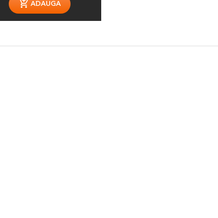
ADAUGA