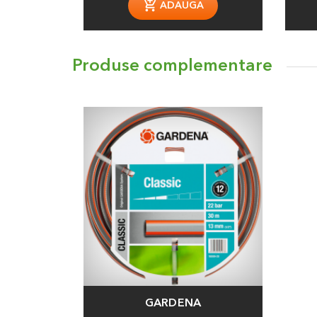
ADAUGA
Produse complementare
GARDENA