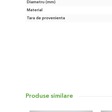
Caracteristici
Diametru (mm)
Material
Tara de provenienta
Produse similare