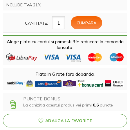
INCLUDE TVA 21%
CANTITATE:
Alege plata cu cardul si primesti 3% reducere la comanda
lansata.
Plata in 6 rate fara dobanda.
PUNCTE BONUS
La achizitia acestui produs vei primi
0.6
puncte
ADAUGA LA FAVORITE