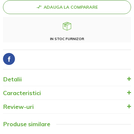
ADAUGA LA COMPARARE
IN STOC FURNIZOR
Detalii
Caracteristici
Review-uri
Produse similare