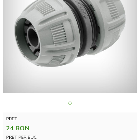
PRET
24 RON
PRET PER BUC