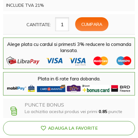
INCLUDE TVA 21%
CANTITATE:
Alege plata cu cardul si primesti 3% reducere la comanda
lansata.
Plata in 6 rate fara dobanda.
PUNCTE BONUS
La achizitia acestui produs vei primi
0.85
puncte
ADAUGA LA FAVORITE