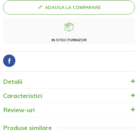
ADAUGA LA COMPARARE
IN STOC FURNIZOR
Detalii
Caracteristici
Review-uri
Produse similare