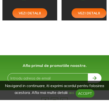
VEZI DETALII
VEZI DETALII
Afla primul de promotiile noastre.
Navigand in continuare, iti exprimi acordul pentru folosirea
acestora. Afla mai multe detalii
aici.
ACCEPT