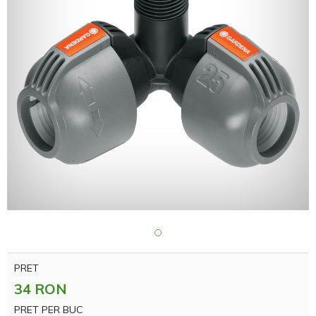
PRET
34 RON
PRET PER BUC