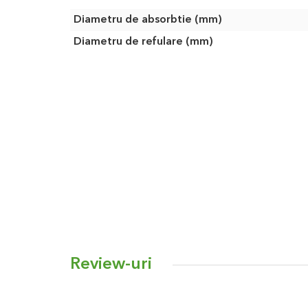
Caracteristici
Diametru de absorbtie (mm)
Diametru de refulare (mm)
Review-uri