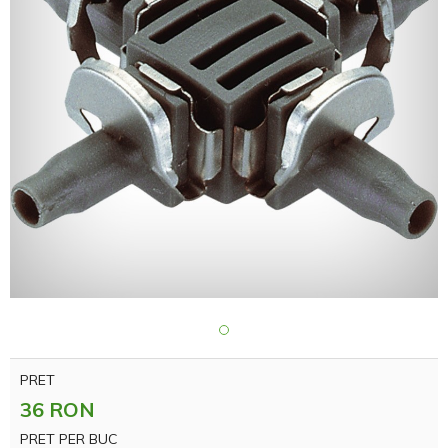
PRET
36 RON
PRET PER BUC