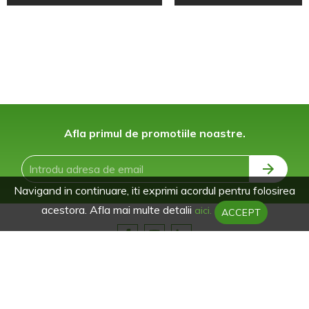
Afla primul de promotiile noastre.
Navigand in continuare, iti exprimi acordul pentru folosirea
acestora. Afla mai multe detalii
aici.
ACCEPT