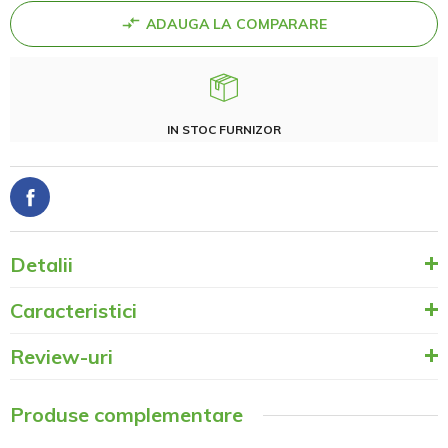
ADAUGA LA COMPARARE
IN STOC FURNIZOR
Detalii
Caracteristici
Review-uri
Produse complementare