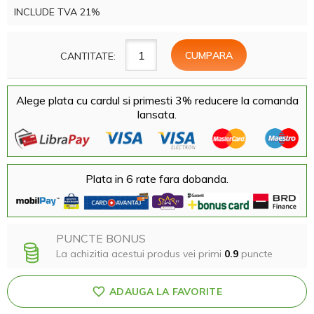
INCLUDE TVA 21%
CANTITATE:
Alege plata cu cardul si primesti 3% reducere la comanda
lansata.
Plata in 6 rate fara dobanda.
PUNCTE BONUS
La achizitia acestui produs vei primi
0.9
puncte
ADAUGA LA FAVORITE