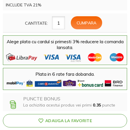
INCLUDE TVA 21%
CANTITATE:
Alege plata cu cardul si primesti 3% reducere la comanda
lansata.
Plata in 6 rate fara dobanda.
PUNCTE BONUS
La achizitia acestui produs vei primi
0.35
puncte
ADAUGA LA FAVORITE