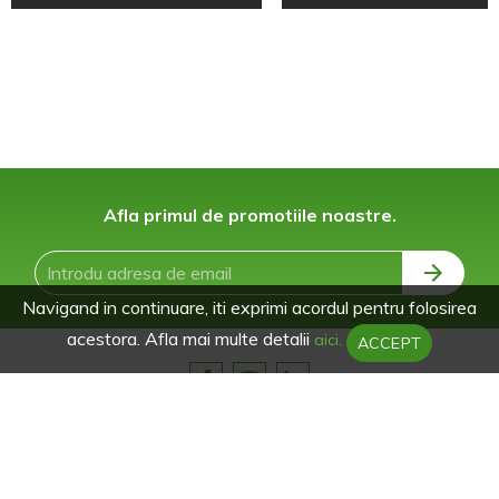
Afla primul de promotiile noastre.
Navigand in continuare, iti exprimi acordul pentru folosirea
acestora. Afla mai multe detalii
aici.
ACCEPT