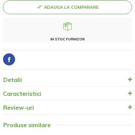
ADAUGA LA COMPARARE
IN STOC FURNIZOR
Detalii
Caracteristici
Review-uri
Produse similare