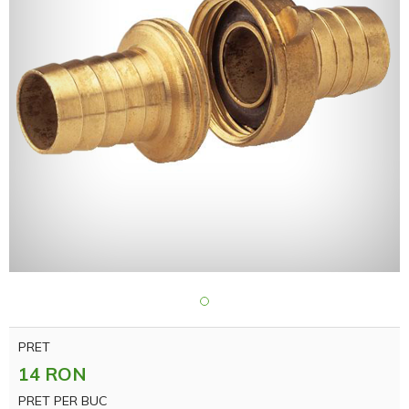
PRET
14 RON
PRET PER BUC