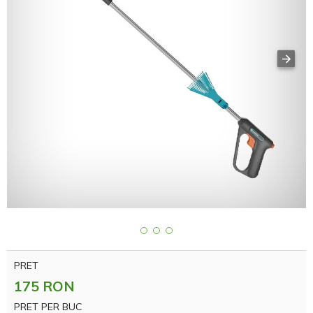
PRET
175 RON
PRET PER BUC