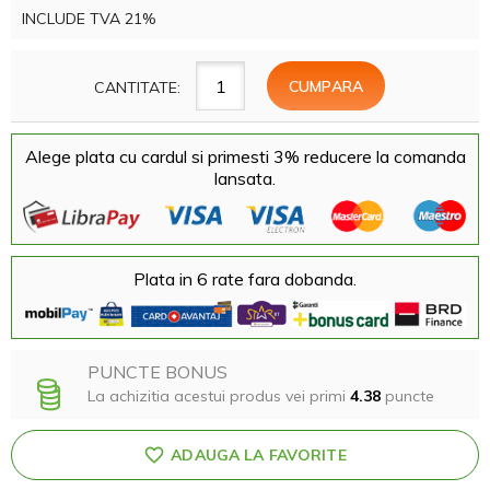
INCLUDE TVA 21%
CANTITATE:
Alege plata cu cardul si primesti 3% reducere la comanda
lansata.
Plata in 6 rate fara dobanda.
PUNCTE BONUS
La achizitia acestui produs vei primi
4.38
puncte
ADAUGA LA FAVORITE