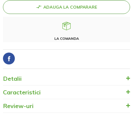
ADAUGA LA COMPARARE
LA COMANDA
Detalii
Caracteristici
Review-uri