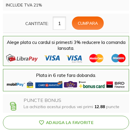
INCLUDE TVA 21%
CANTITATE:
Alege plata cu cardul si primesti 3% reducere la comanda
lansata.
Plata in 6 rate fara dobanda.
PUNCTE BONUS
La achizitia acestui produs vei primi
12.88
puncte
ADAUGA LA FAVORITE