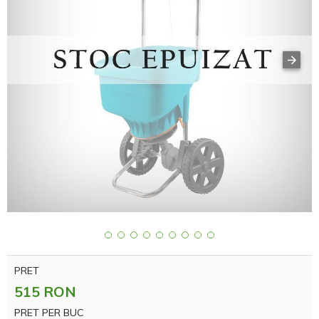
PRET
515 RON
PRET PER BUC