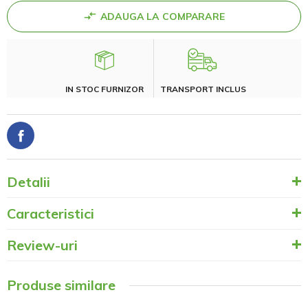
ADAUGA LA COMPARARE
IN STOC FURNIZOR
TRANSPORT INCLUS
Detalii
Caracteristici
Review-uri
Produse similare