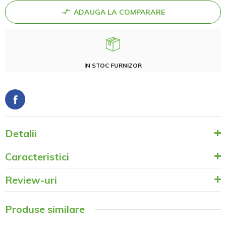
ADAUGA LA COMPARARE
IN STOC FURNIZOR
Detalii
Caracteristici
Review-uri
Produse similare