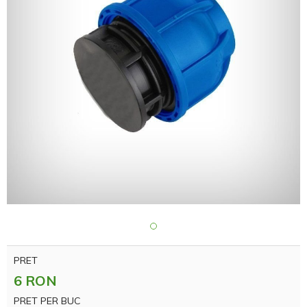
PRET
6 RON
PRET PER BUC