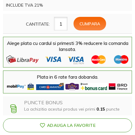
INCLUDE TVA 21%
CANTITATE:
Alege plata cu cardul si primesti 3% reducere la comanda
lansata.
Plata in 6 rate fara dobanda.
PUNCTE BONUS
La achizitia acestui produs vei primi
0.15
puncte
ADAUGA LA FAVORITE