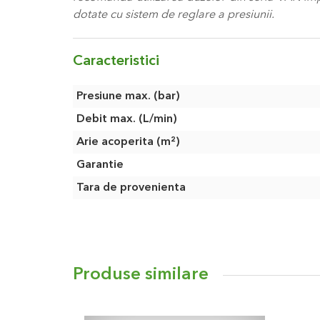
dotate cu sistem de reglare a presiunii.
Caracteristici
Caracteristici
Presiune max. (bar)
Debit max. (L/min)
Arie acoperita (m²)
Garantie
Tara de provenienta
Produse similare