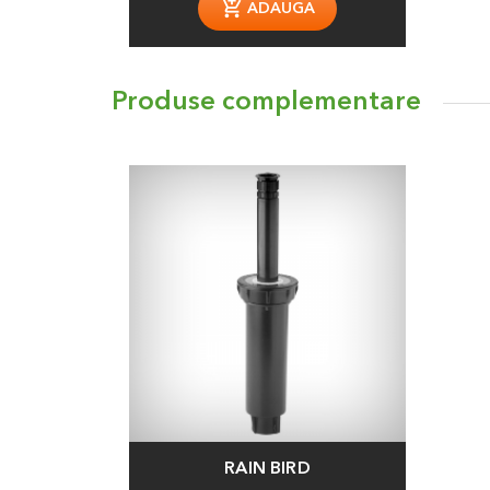
ADAUGA
Produse complementare
RAIN BIRD