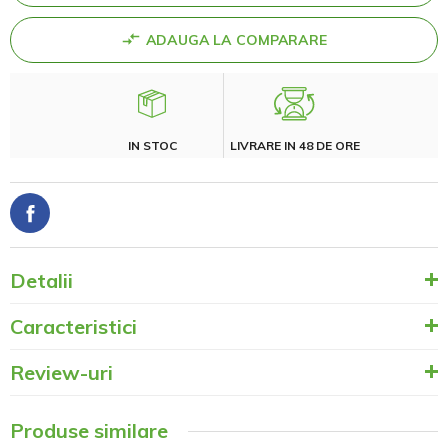
ADAUGA LA COMPARARE
IN STOC
LIVRARE IN 48 DE ORE
Detalii
Caracteristici
Review-uri
Produse similare