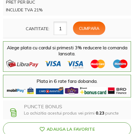
PRET PER BUC
INCLUDE TVA 21%
CANTITATE:
Alege plata cu cardul si primesti 3% reducere la comanda
lansata.
Plata in 6 rate fara dobanda.
PUNCTE BONUS
La achizitia acestui produs vei primi
0.23
puncte
ADAUGA LA FAVORITE