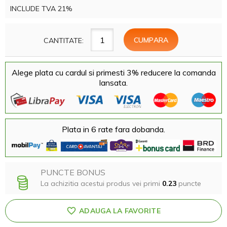
INCLUDE TVA 21%
CANTITATE:
Alege plata cu cardul si primesti 3% reducere la comanda
lansata.
Plata in 6 rate fara dobanda.
PUNCTE BONUS
La achizitia acestui produs vei primi
0.23
puncte
ADAUGA LA FAVORITE