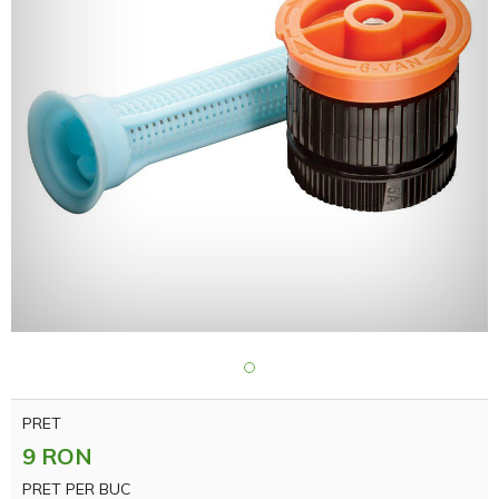
PRET
9 RON
PRET PER BUC