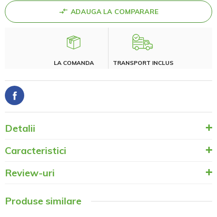
ADAUGA LA COMPARARE
LA COMANDA
TRANSPORT INCLUS
Detalii
Caracteristici
Review-uri
Produse similare