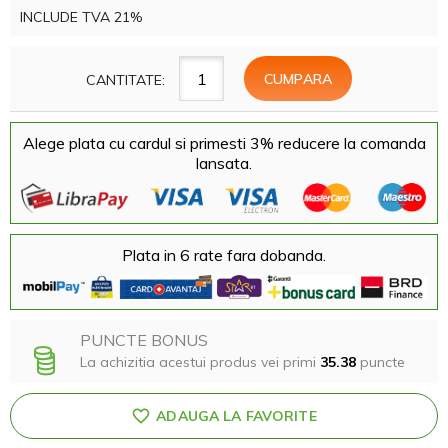
INCLUDE TVA 21%
CANTITATE:
Alege plata cu cardul si primesti 3% reducere la comanda
lansata.
Plata in 6 rate fara dobanda.
PUNCTE BONUS
La achizitia acestui produs vei primi
35.38
puncte
ADAUGA LA FAVORITE