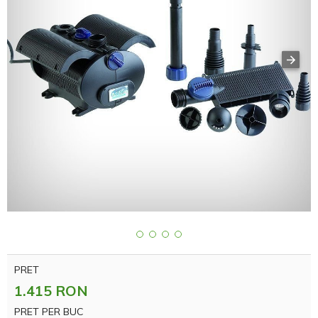
PRET
1.415 RON
PRET PER BUC