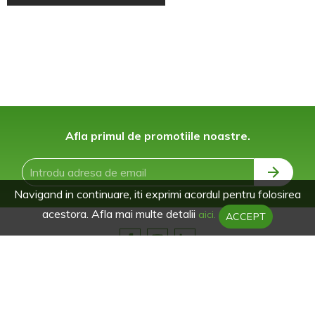
Afla primul de promotiile noastre.
Navigand in continuare, iti exprimi acordul pentru folosirea
acestora. Afla mai multe detalii
aici.
ACCEPT