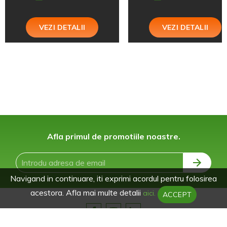
VEZI DETALII
VEZI DETALII
Afla primul de promotiile noastre.
Navigand in continuare, iti exprimi acordul pentru folosirea
acestora. Afla mai multe detalii
aici.
ACCEPT