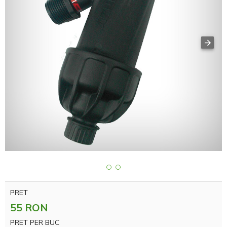
PRET
55 RON
PRET PER BUC