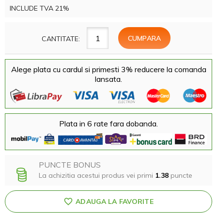
INCLUDE TVA 21%
CANTITATE:
Alege plata cu cardul si primesti 3% reducere la comanda
lansata.
Plata in 6 rate fara dobanda.
PUNCTE BONUS
La achizitia acestui produs vei primi
1.38
puncte
ADAUGA LA FAVORITE