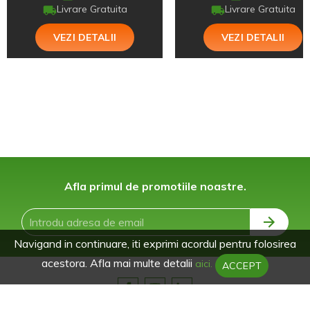
Livrare Gratuita
Livrare Gratuita
VEZI DETALII
VEZI DETALII
Afla primul de promotiile noastre.
Navigand in continuare, iti exprimi acordul pentru folosirea
acestora. Afla mai multe detalii
aici.
ACCEPT