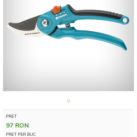
PRET
97 RON
PRET PER BUC