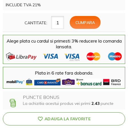
INCLUDE TVA 21%
CANTITATE:
Alege plata cu cardul si primesti 3% reducere la comanda
lansata.
Plata in 6 rate fara dobanda.
PUNCTE BONUS
La achizitia acestui produs vei primi
2.43
puncte
ADAUGA LA FAVORITE