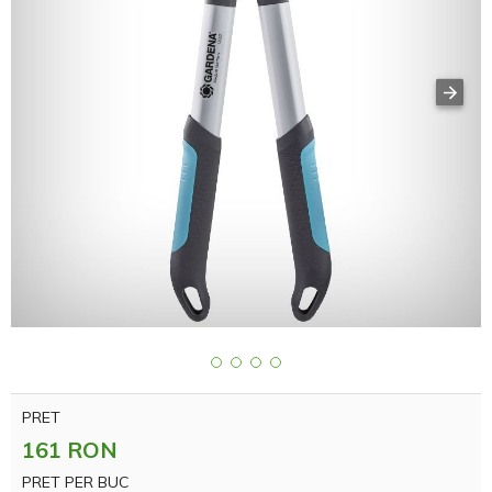
PRET
161 RON
PRET PER BUC