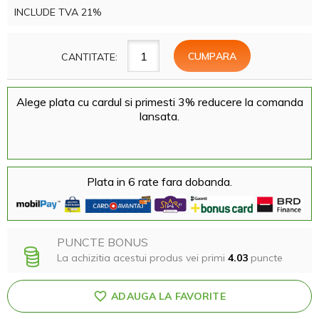
INCLUDE TVA 21%
CANTITATE:
Alege plata cu cardul si primesti 3% reducere la comanda
lansata.
Plata in 6 rate fara dobanda.
PUNCTE BONUS
La achizitia acestui produs vei primi
4.03
puncte
ADAUGA LA FAVORITE