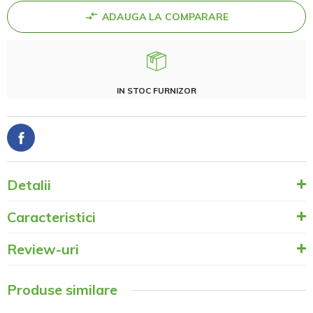
ADAUGA LA COMPARARE
IN STOC FURNIZOR
Detalii
Caracteristici
Review-uri
Produse similare