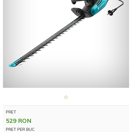
PRET
529 RON
PRET PER BUC