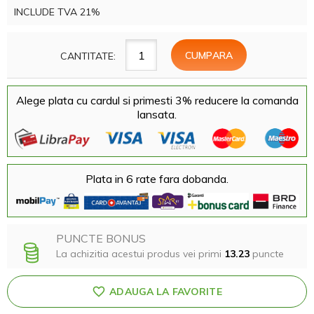
INCLUDE TVA 21%
CANTITATE:
Alege plata cu cardul si primesti 3% reducere la comanda
lansata.
Plata in 6 rate fara dobanda.
PUNCTE BONUS
La achizitia acestui produs vei primi
13.23
puncte
ADAUGA LA FAVORITE