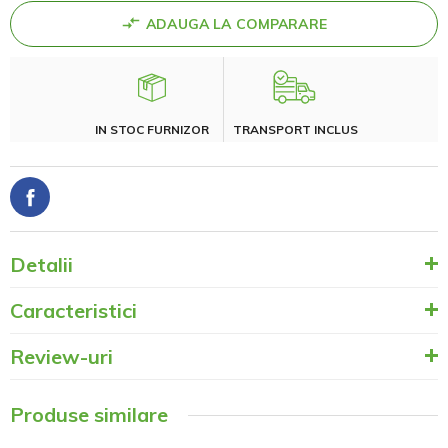
ADAUGA LA COMPARARE
IN STOC FURNIZOR
TRANSPORT INCLUS
Detalii
Caracteristici
Review-uri
Produse similare